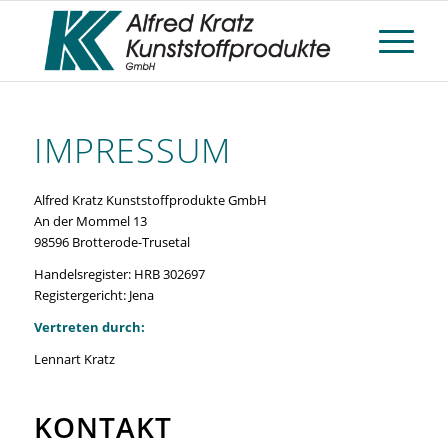
IMPRESSUM
Alfred Kratz Kunststoffprodukte GmbH
An der Mommel 13
98596 Brotterode-Trusetal
Handelsregister: HRB 302697
Registergericht: Jena
Vertreten durch:
Lennart Kratz
KONTAKT