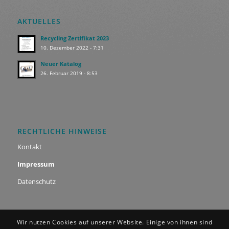
AKTUELLES
Recycling Zertifikat 2023
10. Dezember 2022 - 7:31
Neuer Katalog
26. Februar 2019 - 8:53
RECHTLICHE HINWEISE
Kontakt
Impressum
Datenschutz
Wir nutzen Cookies auf unserer Website. Einige von ihnen sind