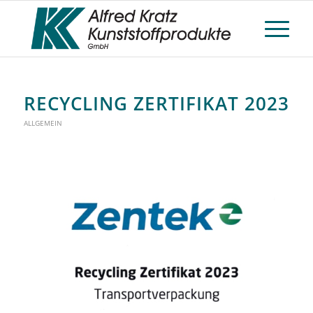
RECYCLING ZERTIFIKAT 2023
ALLGEMEIN