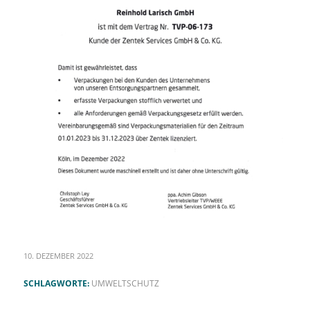
10. DEZEMBER 2022
SCHLAGWORTE:
UMWELTSCHUTZ